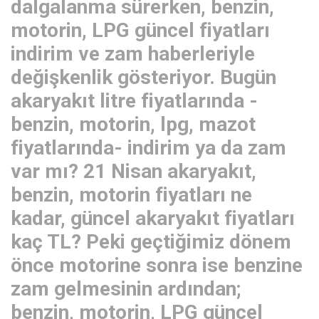
dalgalanma sürerken, benzin,
motorin, LPG güncel fiyatları
indirim ve zam haberleriyle
değişkenlik gösteriyor. Bugün
akaryakıt litre fiyatlarında -
benzin, motorin, lpg, mazot
fiyatlarında- indirim ya da zam
var mı? 21 Nisan akaryakıt,
benzin, motorin fiyatları ne
kadar, güncel akaryakıt fiyatları
kaç TL? Peki geçtiğimiz dönem
önce motorine sonra ise benzine
zam gelmesinin ardından;
benzin, motorin, LPG güncel