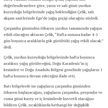
değerlendirmelere göre, yarın ve salı günü yurdun
kuzeydoğu bölgelerinde yağış beklendiğini Çelik, salı
akşam saatlerinde Ege’de yağış geçişi olacağını söyledi.
Çarşamba gününden itibaren yurdun tamamında yağışın
etkili olacağını aktaran Çelik, “Hafta sonuna kadar 4-5
gün boyunca aralıklarla gök gürültülü yağış etkili olacak.”
dedi.
Çelik, yurdun kuzeydoğu bölgelerinde hafta boyunca
aralıksız yağış görüleceğini, Doğu Karadeniz’in iç
kesimleri ve Doğu Anadolu Bölgesi genelinde yağışların 1
hafta boyunca devam edeceğini ifade etti.
Batı bölgelerde ise yağışların çarşamba gününden
itibaren başlayacağını, yağışların çarşamba, perşembe ve
cuma günü kuzey ve iç kesimlerde kuvvetli olacağını
bildiren Çelik, sıcaklıklarda herhangi bir değişiklik