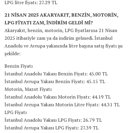
LPG litre fiyatı: 27.29 TL
21 NİSAN 2025 AKARYAKIT, BENZİN, MOTORİN,
LPG FİYATI ZAM, İNDİRİM GELDİ Mİ?
Akaryakıt, benzin, motorin, LPG fiyatlarına 21 Nisan
2025 itibariyle zam ya da indirim gelmedi. İstanbul
Anadolu ve Avrupa yakasında litre başına satış fiyatı şu
şekilde:
Benzin Fiyatı
İstanbul Anadolu Yakası Benzin Fiyatı: 45.00 TL
İstanbul Avrupa Yakası Benzin Fiyatı: 45.15 TL
Motorin, Mazot Fiyatı
İstanbul Anadolu Yakası Motorin Fiyatı: 44.19 TL
İstanbul Avrupa Yakası Motorin Litre Fiyatı: 44.31 TL
LPG Fiyatı
İstanbul Anadolu Yakası LPG Fiyatı: 26.79 TL
İstanbul Avrupa Yakası LPG Fiyatı: 27.39 TL