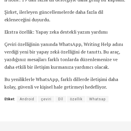
Şirket, ilerleyen güncellemelerde daha fazla dil
ekleneceğini duyurdu.
Ekstra özellik: Yapay zeka destekli yazım yardımı
Çeviri özelliğinin yanında WhatsApp, Writing Help adını
verdiği yeni bir yapay zekâ özelliğini de tanıttı. Bu araç,
yazdığınız mesajları farklı tonlarda düzenlemenize ve
daha etkili bir iletişim kurmanıza yardımcı olacak.
Bu yeniliklerle WhatsApp, farklı dillerde iletişimi daha
kolay, güvenli ve kişisel hale getirmeyi hedefliyor.
Etiket:
Android
çeviri
Di̇l
özellik
Whatsap