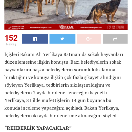
152
Paylaş
İçişleri Bakanı Ali Yerlikaya Batman’da sokak hayvanları
düzenlemesine ilişkin konuştu. Bazı belediyelerin sokak
hayvanlarını başka belediyelerin sorumluluk alanına
bıraktığını ve konuya ilişkin çok fazla şikayet alındığını
söyleyen Yerlikaya, tedbirlerin sıkılaştırıldığını ve
belediyelerin 2 ayda bir denetleneceğini kaydetti.
Yerlikaya, 81 ilde müfettişlerin 14 gün boyunca bu
konuda inceleme yapacağını açıkladı. Bakan Yerlikaya,
belediyelerin iki ayda bir denetime alınacağını söyledi.
“REHBERLİK YAPACAKLAR”