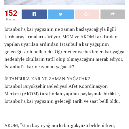
152
Paylaş
İstanbul’a kar yağışının ne zaman başlayacağıyla ilgili
tarih araştırmaları sürüyor. MGM ve AKOM tarafından
yapılan uyarılan ardından İstanbul’a kar yağışının
geleceği tarih belli oldu. Öğrenciler ise beklenen kar yağışı
nedeniyle okulların tatil olup olmayacağını merak ediyor.
İstanbul’a kar ne zaman yağacak?
İSTANBUL’A KAR NE ZAMAN YAĞACAK?
İstanbul Büyükşehir Belediyesi Afet Koordinasyon
Merkezi (AKOM) tarafından yapılan paylaşımla birlikte,
İstanbul’a kar yağışının geleceği tarih ve saat belli oldu.
AKOM, “Gün boyu yağmurlu bir gökyüzü beklenirken,