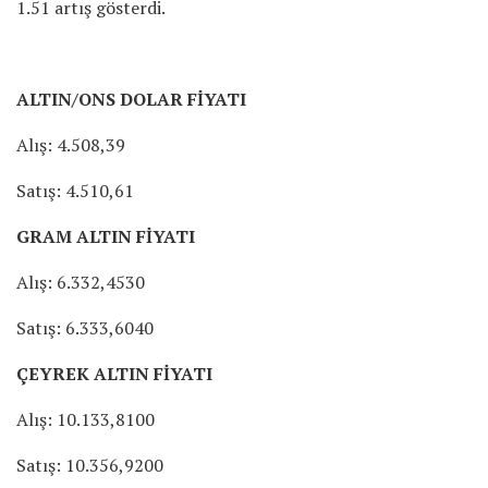
1.51 artış gösterdi.
ALTIN/ONS DOLAR FİYATI
Alış: 4.508,39
Satış: 4.510,61
GRAM ALTIN FİYATI
Alış: 6.332,4530
Satış: 6.333,6040
ÇEYREK ALTIN FİYATI
Alış: 10.133,8100
Satış: 10.356,9200