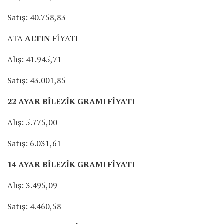
Satış: 40.758,83
ATA
ALTIN
FİYATI
Alış: 41.945,71
Satış: 43.001,85
22 AYAR BİLEZİK GRAMI FİYATI
Alış: 5.775,00
Satış: 6.031,61
14 AYAR BİLEZİK GRAMI FİYATI
Alış: 3.495,09
Satış: 4.460,58