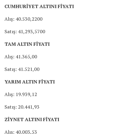
CUMHURİYET ALTINI FİYATI
Alış: 40.530,2200
Satış: 41,293,5700
TAM ALTIN FİYATI
Alış: 41.365,00
Satış: 41.521,00
YARIM ALTIN FİYATI
Alış: 19.939,12
Satış: 20.441,93
ZİYNET ALTINI FİYATI
Alış: 40.003,53