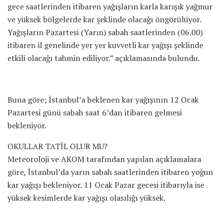
gece saatlerinden itibaren yağışların karla karışık yağmur
ve yüksek bölgelerde kar şeklinde olacağı öngörülüyor.
Yağışların Pazartesi (Yarın) sabah saatlerinden (06.00)
itibaren il genelinde yer yer kuvvetli kar yağışı şeklinde
etkili olacağı tahmin ediliyor.” açıklamasında bulundu.
Buna göre; İstanbul’a beklenen kar yağışının 12 Ocak
Pazartesi günü sabah saat 6’dan itibaren gelmesi
bekleniyor.
OKULLAR TATİL OLUR MU?
Meteoroloji ve AKOM tarafından yapılan açıklamalara
göre, İstanbul’da yarın sabah saatlerinden itibaren yoğun
kar yağışı bekleniyor. 11 Ocak Pazar gecesi itibarıyla ise
yüksek kesimlerde kar yağışı olasılığı yüksek.