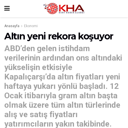
Anasayfa
Ekonomi
Altın yeni rekora koşuyor
ABD’den gelen istihdam
verilerinin ardından ons altındaki
yükselişin etkisiyle
Kapalıçarşı’da altın fiyatları yeni
haftaya yukarı yönlü başladı. 12
Ocak itibarıyla gram altın başta
olmak üzere tüm altın türlerinde
alış ve satış fiyatları
yatırımcıların yakın takibinde.