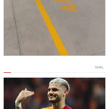
GENEL